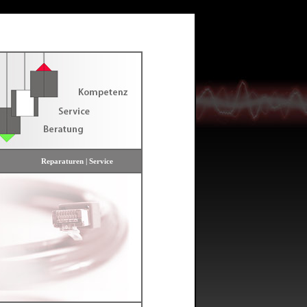
Reparaturen | Service