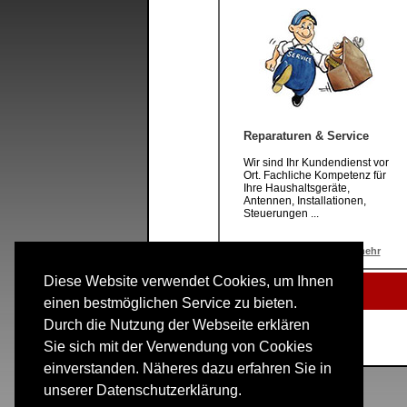
Reparaturen & Service
Wir sind Ihr Kundendienst vor
Ort. Fachliche Kompetenz für
Ihre Haushaltsgeräte,
Antennen, Installationen,
Steuerungen ...
mehr
Diese Website verwendet Cookies, um Ihnen
einen bestmöglichen Service zu bieten.
Durch die Nutzung der Webseite erklären
Sie sich mit der Verwendung von Cookies
einverstanden. Näheres dazu erfahren Sie in
unserer Datenschutzerklärung.